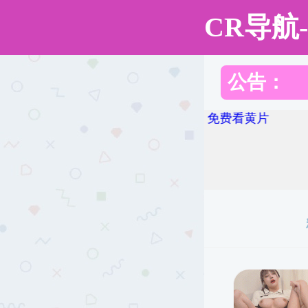
香港六合彩开奖结果
香港六合彩开奖结果
香港六合彩开奖
国际化办学
联系我们
香港六合彩开奖结果
>
教育培训
>
培训动态
>
列表
无效操作
Copyright © 2016-2020 香港