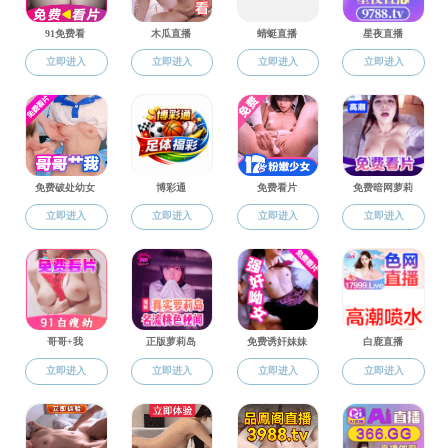
24小时技术支持:
维网科技