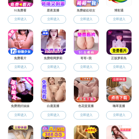
24小时技术支持:
维网科技