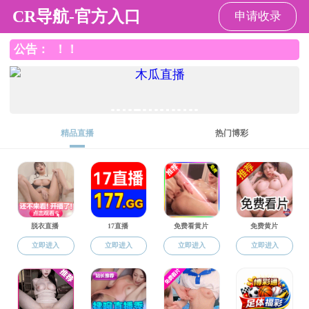
香港六合彩开奖结果
导航
香港六合彩开奖结果
>
香港六合彩开奖结果 动态
>
列表
无效操作
24小时技术支持:
维网科技
Copyright © 2016-2020 香港六合彩开奖结果-香港六合彩开